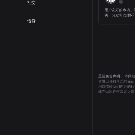
社交
用户友好的市场，
买，分发和管理NF
借贷
重要免责声明：
本网
容做出任何形式的保证
用或依赖我们内容的行
此在做出任何决定之前