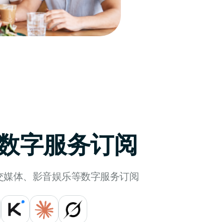
 与数字服务订阅
社交媒体、影音娱乐等数字服务订阅