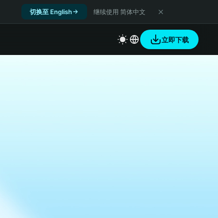
切换至 English
继续使用 简体中文
立即下载