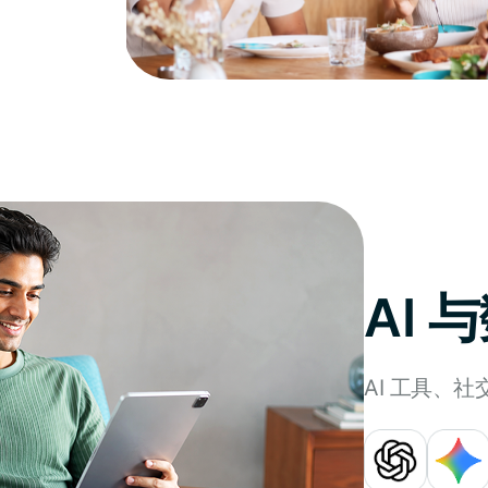
AI
AI 工具、