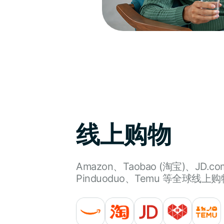
线上购物
Amazon、Taobao (淘宝)、JD.co
Pinduoduo、Temu 等全球线上