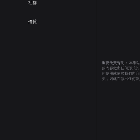
社群
借貸
重要免責聲明：
本網
的內容做出任何形式的
何使用或依賴我們內容
失，因此在做出任何決