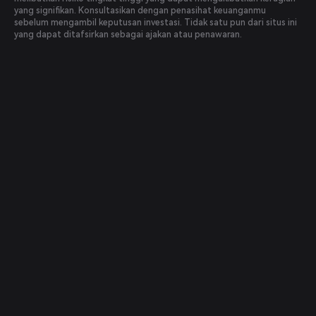
yang signifikan. Konsultasikan dengan penasihat keuanganmu
sebelum mengambil keputusan investasi. Tidak satu pun dari situs ini
yang dapat ditafsirkan sebagai ajakan atau penawaran.