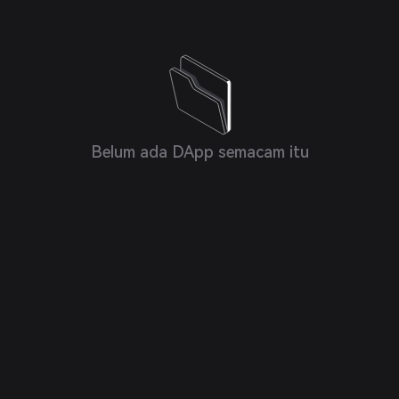
Belum ada DApp semacam itu