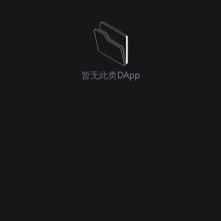
暂无此类DApp