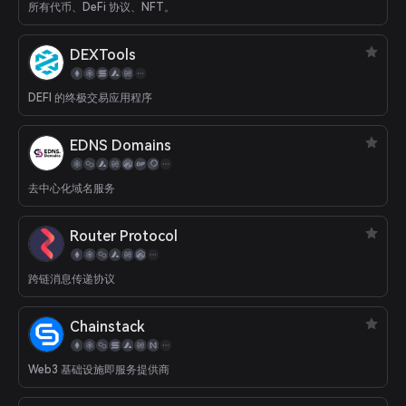
所有代币、DeFi 协议、NFT。
DEXTools
DEFI 的终极交易应用程序
EDNS Domains
去中心化域名服务
Router Protocol
跨链消息传递协议
Chainstack
Web3 基础设施即服务提供商