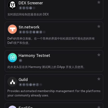
DEX Screener
实时跟踪和绘制您最喜欢的 DEX
tin.network
DeFi的简单仪表板。在一个简单的界面中轻松跟踪和可视化您的所有
DeFi资产和负债。
Harmony Testnet
此水龙头旨在供 Harmony 测试网上的 DApp 开发人员使用。
Guild
Provides automated membership management for the platforms
your community already uses.