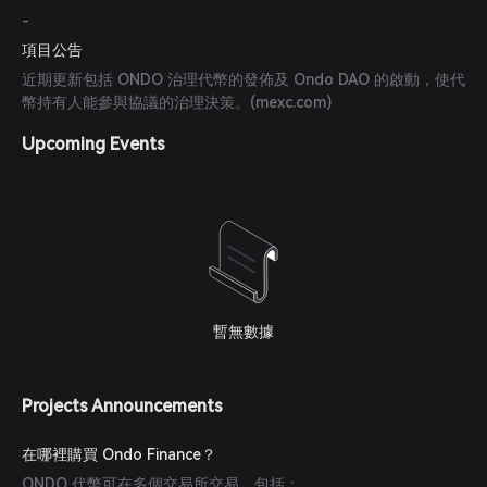
-
項目公告
近期更新包括 ONDO 治理代幣的發佈及 Ondo DAO 的啟動，使代
幣持有人能參與協議的治理決策。(
mexc.com
)
Upcoming Events
暫無數據
Projects Announcements
在哪裡購買 Ondo Finance？
ONDO 代幣可在多個交易所交易，包括：