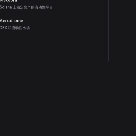
Solana 上稳定资产的流动性平台
Aerodrome
DEX 和流动性市场