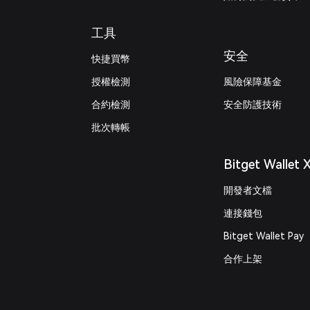
工具
安全
快捷買幣
授權檢測
風險保障基金
合約檢測
安全防護技術
批次轉帳
Bitget Wallet 
開發者文檔
連接錢包
Bitget Wallet Pay
合作上架