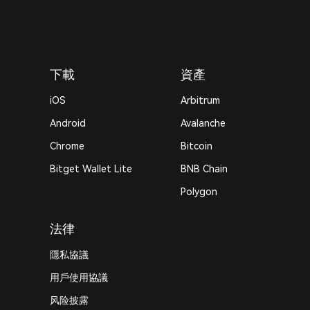
下載
資產
iOS
Arbitrum
Android
Avalanche
Chrome
Bitcoin
Bitget Wallet Lite
BNB Chain
Polygon
法律
隱私協議
用戶使用協議
风险披露