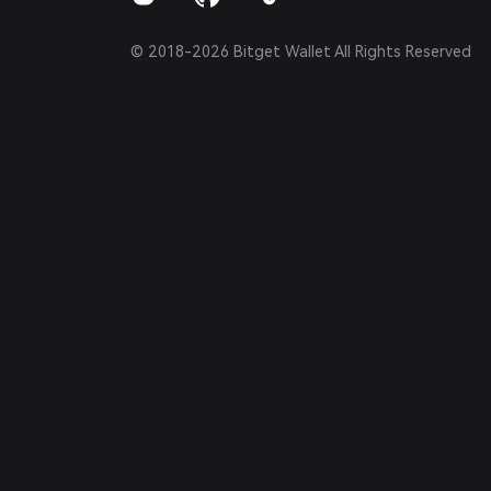
© 2018-2026 Bitget Wallet All Rights Reserved