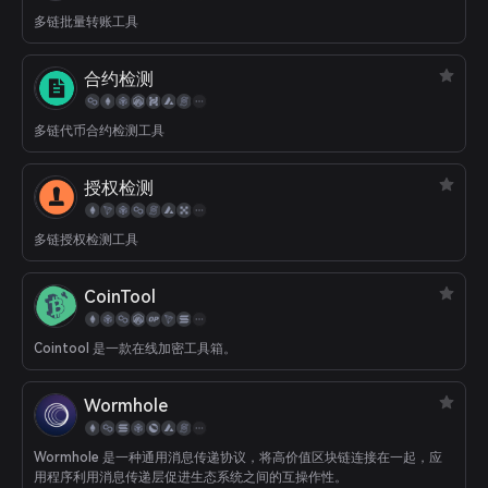
多链批量转账工具
合约检测
多链代币合约检测工具
授权检测
多链授权检测工具
CoinTool
Cointool 是一款在线加密工具箱。
Wormhole
Wormhole 是一种通用消息传递协议，将高价值区块链连接在一起，应
用程序利用消息传递层促进生态系统之间的互操作性。