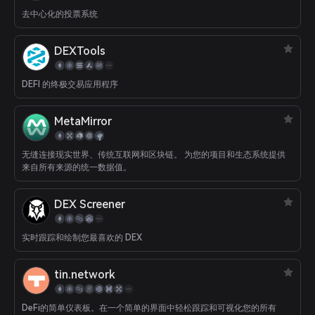
去中心化的投票系统
DEXTools
DEFI 的终极交易应用程序
MetaMirror
无缝连接现实世界、传统互联网和区块链。 为您的项目和生态系统提供
来自所有来源的统一数据值。
DEX Screener
实时跟踪和绘制您最喜欢的 DEX
tin.network
DeFi的简单仪表板。在一个简单的界面中轻松跟踪和可视化您的所有