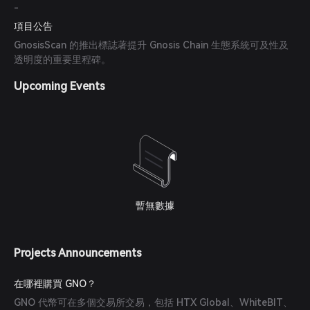
-
項目公告
GnosisScan 的推出標誌著提升 Gnosis Chain 生態系統可及性及
透明度的重要里程碑。
Upcoming Events
暫無數據
Projects Announcements
在哪裡購買 GNO？
GNO 代幣可在多個交易所交易，包括 HTX Global、WhiteBIT、