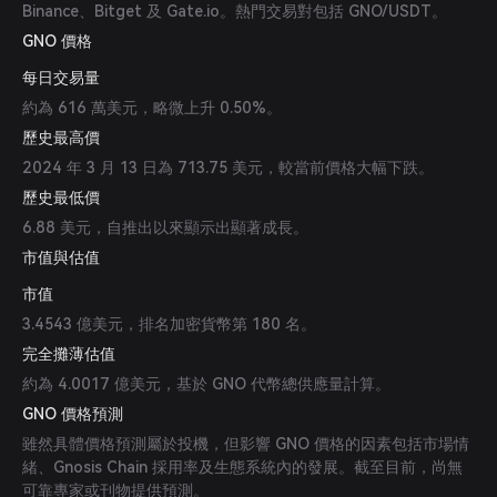
Binance、Bitget 及 Gate.io。熱門交易對包括 GNO/USDT。
GNO 價格
每日交易量
約為 616 萬美元，略微上升 0.50%。
歷史最高價
2024 年 3 月 13 日為 713.75 美元，較當前價格大幅下跌。
歷史最低價
6.88 美元，自推出以來顯示出顯著成長。
市值與估值
市值
3.4543 億美元，排名加密貨幣第 180 名。
完全攤薄估值
約為 4.0017 億美元，基於 GNO 代幣總供應量計算。
GNO 價格預測
雖然具體價格預測屬於投機，但影響 GNO 價格的因素包括市場情
緒、Gnosis Chain 採用率及生態系統內的發展。截至目前，尚無
可靠專家或刊物提供預測。