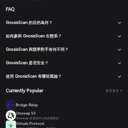
FAQ
GnosisScan 的目的為何？
如何參與 GnosisScan 生態系？
GnosisScan 與競爭對手有何不同？
GnosisScan 是否安全？
使用 GnosisScan 有哪些風險？
Currently Popular
查看更多 >
Bridge-Relay
Uniswap V3
Uniswap v3 是去中心化交易协议
Virtuals Protocol