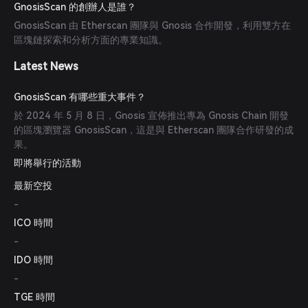
GnosisScan 的創辦人是誰？
GnosisScan 由 Etherscan 團隊與 Gnosis 合作開發，利用雙方在
區塊鏈探索和分析方面的專業知識。
Latest News
GnosisScan 有哪些重大事件？
於 2024 年 5 月 8 日，Gnosis 宣佈推出專為 Gnosis Chain 開發
的區塊瀏覽器 GnosisScan，這是與 Etherscan 團隊合作研發的成
果。
即將舉行的活動
最新空投
-
ICO 時間
-
IDO 時間
-
TGE 時間