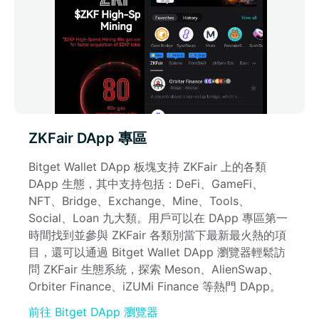
ZKFair DApp 專區
Bitget Wallet DApp 板塊支持 ZKFair 上的各類 
DApp 生態，其中支持包括：DeFi、GameFi、
NFT、Bridge、Exchange、Mine、Tools、
Social、Loan 九大類。用戶可以在 DApp 專區第一
時間找到並參與 ZKFair 各類別當下最新最火熱的項
目，還可以通過 Bitget Wallet DApp 瀏覽器輕鬆訪
問 ZKFair 生態系統，探索 Meson、AlienSwap、
Orbiter Finance、iZUMi Finance 等熱門 DApp。
前往 Bitget DApp 瀏覽器