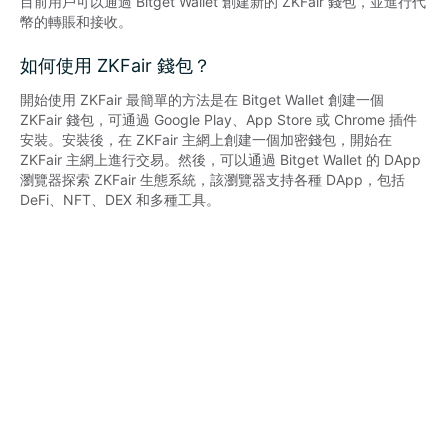
目前用戶可以通過 Bitget Wallet 創建新的 ZKFair 錢包，並進行代
幣的轉賬和接收。
如何使用 ZKFair 錢包？
開始使用 ZKFair 最簡單的方法是在 Bitget Wallet 創建一個 
ZKFair 錢包，可通過 Google Play、App Store 或 Chrome 插件
安裝。安裝後，在 ZKFair 主網上創建一個加密錢包，開始在 
ZKFair 主網上進行交易。然後，可以通過 Bitget Wallet 的 DApp 
瀏覽器探索 ZKFair 生態系統，該瀏覽器支持各種 DApp，包括 
DeFi、NFT、DEX 和多種工具。