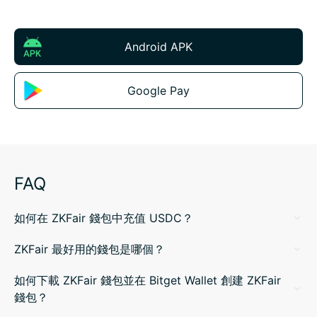
Android APK
Google Pay
FAQ
如何在 ZKFair 錢包中充值 USDC？
ZKFair 最好用的錢包是哪個？
如何下載 ZKFair 錢包並在 Bitget Wallet 創建 ZKFair
錢包？