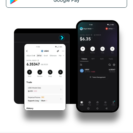
Google Pay