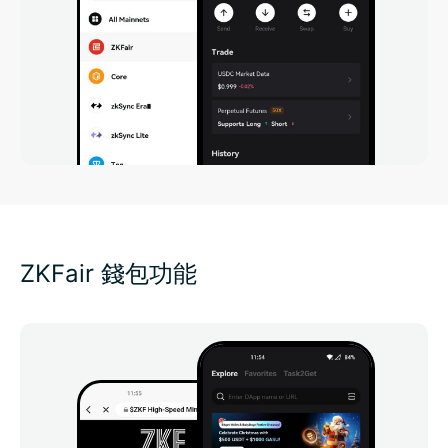
ZKFair 錢包功能