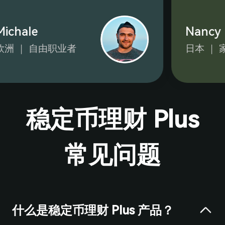
ichale
Nancy
洲 ｜ 自由职业者
日本 ｜ 
稳定币理财 Plus
常见问题
什么是稳定币理财 Plus 产品？