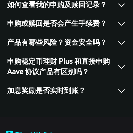
如何查看我的申购及赎回记录？
申购或赎回是否会产生手续费？
产品有哪些风险？资金安全吗？
申购稳定币理财 Plus 和直接申购
Aave 协议产品有区别吗？
加息奖励是否实时到账？
English