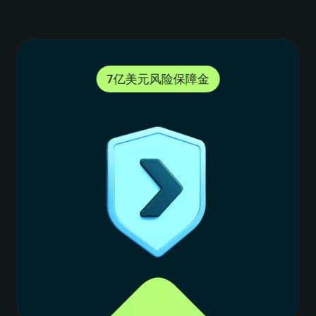
8
4
4
资金流向 透明可查
0
9
5
5
1
2
0
6
6
3
0
4