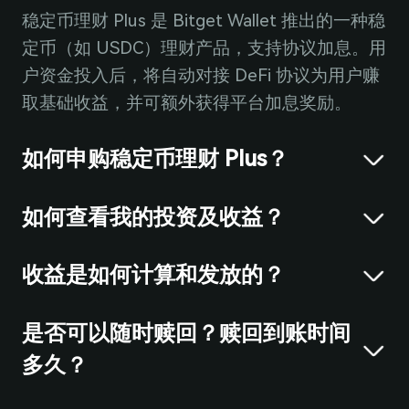
稳定币理财 Plus 是 Bitget Wallet 推出的一种稳
定币（如 USDC）理财产品，支持协议加息。用
户资金投入后，将自动对接 DeFi 协议为用户赚
取基础收益，并可额外获得平台加息奖励。
如何申购稳定币理财 Plus？
如何查看我的投资及收益？
收益是如何计算和发放的？
是否可以随时赎回？赎回到账时间
多久？