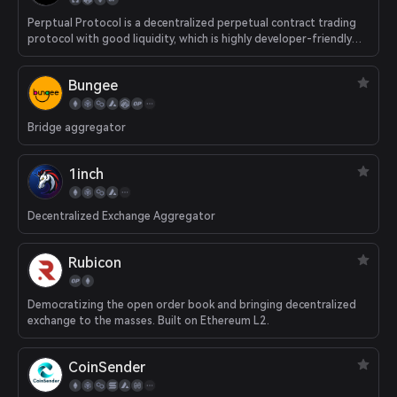
Perptual Protocol is a decentralized perpetual contract trading
protocol with good liquidity, which is highly developer-friendly
and composable.
Bungee
Bridge aggregator
1inch
Decentralized Exchange Aggregator
Rubicon
Democratizing the open order book and bringing decentralized
exchange to the masses. Built on Ethereum L2.
CoinSender