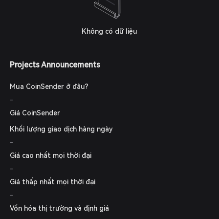
Không có dữ liệu
Projects Announcements
Mua CoinSender ở đâu?
-
Giá CoinSender
Khối lượng giao dịch hàng ngày
-
Giá cao nhất mọi thời đại
-
Giá thấp nhất mọi thời đại
-
Vốn hóa thị trường và định giá