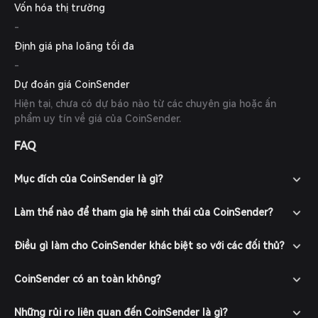
Vốn hóa thị trường
-
Định giá pha loãng tối đa
-
Dự đoán giá CoinSender
Hiện tại, chưa có dự báo nào từ các chuyên gia hoặc ấn
phẩm uy tín về giá của CoinSender.
FAQ
Mục đích của CoinSender là gì?
Làm thế nào để tham gia hệ sinh thái của CoinSender?
Điều gì làm cho CoinSender khác biệt so với các đối thủ?
CoinSender có an toàn không?
Những rủi ro liên quan đến CoinSender là gì?