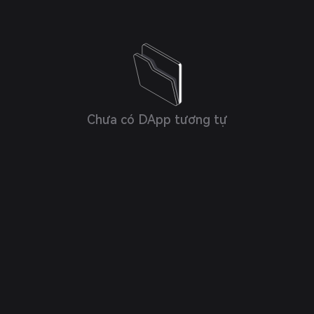
Chưa có DApp tương tự