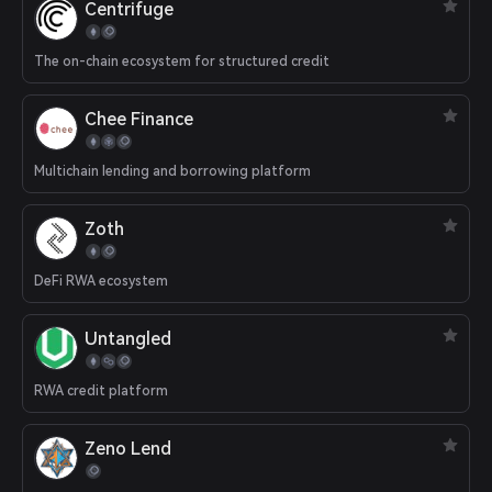
Centrifuge
The on-chain ecosystem for structured credit
Chee Finance
Multichain lending and borrowing platform
Zoth
DeFi RWA ecosystem
Untangled
RWA credit platform
Zeno Lend