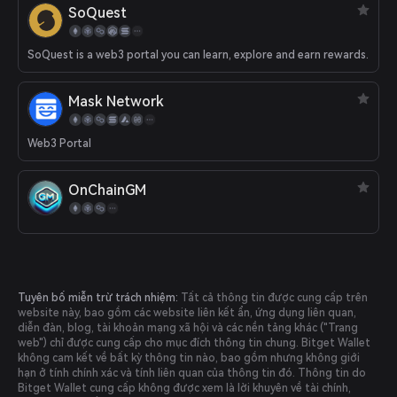
SoQuest
SoQuest is a web3 portal you can learn, explore and earn rewards.
Mask Network
Web3 Portal
OnChainGM
Tuyên bố miễn trừ trách nhiệm:
Tất cả thông tin được cung cấp trên
website này, bao gồm các website liên kết ẩn, ứng dụng liên quan,
diễn đàn, blog, tài khoản mạng xã hội và các nền tảng khác ("Trang
web") chỉ được cung cấp cho mục đích thông tin chung. Bitget Wallet
không cam kết về bất kỳ thông tin nào, bao gồm nhưng không giới
hạn ở tính chính xác và tính liên quan của thông tin đó. Thông tin do
Bitget Wallet cung cấp không được xem là lời khuyên về tài chính,