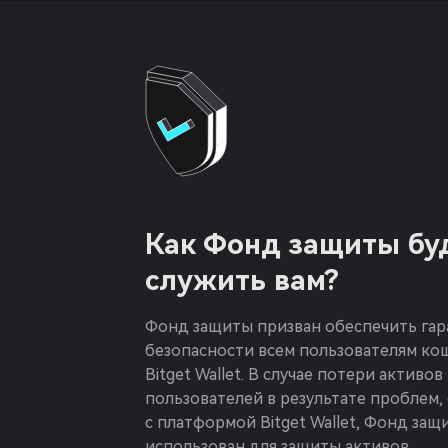
Как Фонд защиты бу
служить вам?
Фонд защиты призван обеспечить га
безопасности всем пользователям ко
Bitget Wallet. В случае потери активов
пользователей в результате проблем,
с платформой Bitget Wallet, Фонд защ
использован для защиты активов