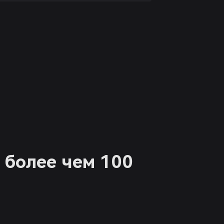
 более чем 100