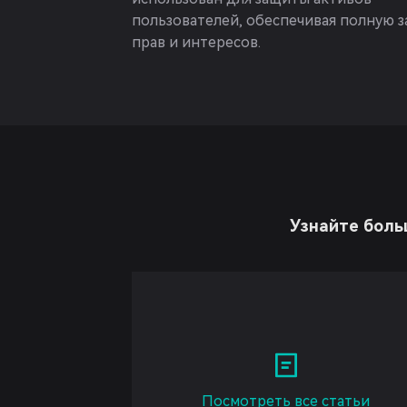
пользователей, обеспечивая полную 
прав и интересов.
Узнайте боль
Посмотреть все статьи