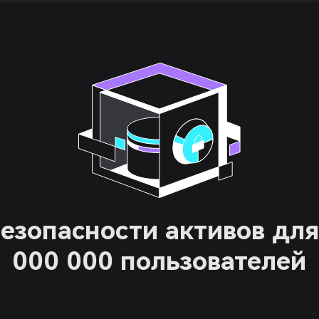
езопасности активов для
000 000 пользователей