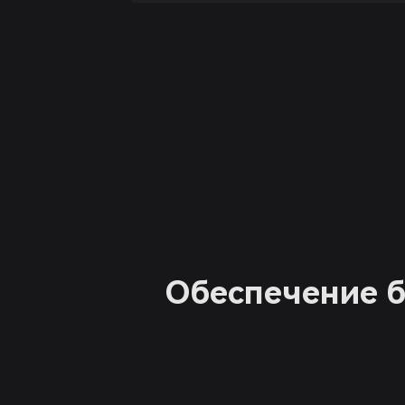
Обеспечение б