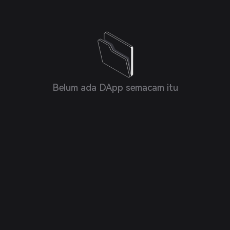
Belum ada DApp semacam itu