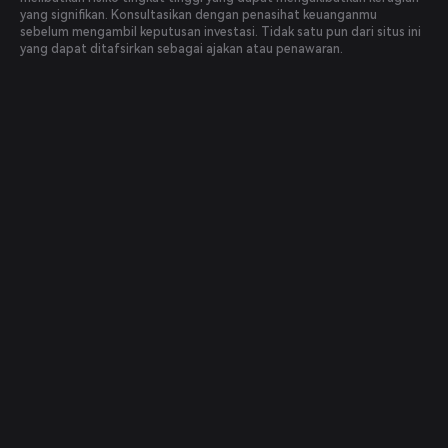
yang signifikan. Konsultasikan dengan penasihat keuanganmu
sebelum mengambil keputusan investasi. Tidak satu pun dari situs ini
yang dapat ditafsirkan sebagai ajakan atau penawaran.